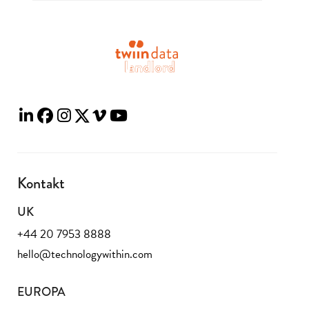
Kontakt
UK
+44 20 7953 8888
hello@technologywithin.com
EUROPA