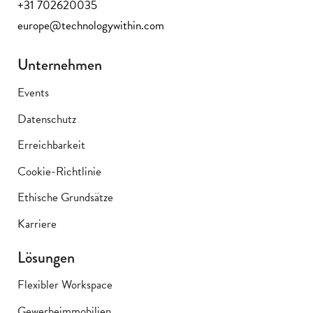
+31 702620035
europe@technologywithin.com
Unternehmen
Events
Datenschutz
Erreichbarkeit
Cookie-Richtlinie
Ethische Grundsätze
Karriere
Lösungen
Flexibler Workspace
Gewerbeimmobilien