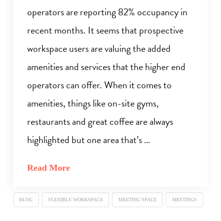
operators are reporting 82% occupancy in
recent months. It seems that prospective
workspace users are valuing the added
amenities and services that the higher end
operators can offer. When it comes to
amenities, things like on-site gyms,
restaurants and great coffee are always
highlighted but one area that’s …
Read More
BLOG
FLEXIBLE WORKSPACE
MEETING SPACE
MEETINGS