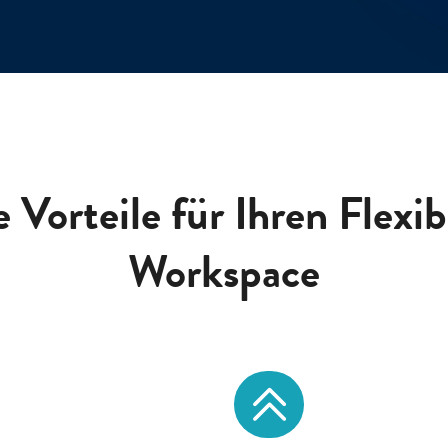
 Vorteile für Ihren Flexi
Workspace