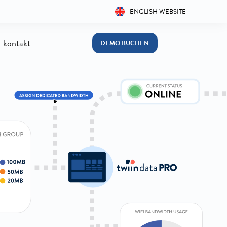
ENGLISH WEBSITE
kontakt
DEMO BUCHEN