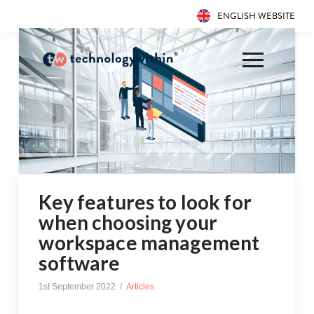
ENGLISH WEBSITE
Key features to look for
when choosing your
workspace management
software
1st September 2022
Articles