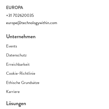
EUROPA
+31 702620035
europe@technologywithin.com
Unternehmen
Events
Datenschutz
Erreichbarkeit
Cookie-Richtlinie
Ethische Grundsätze
Karriere
Lösungen