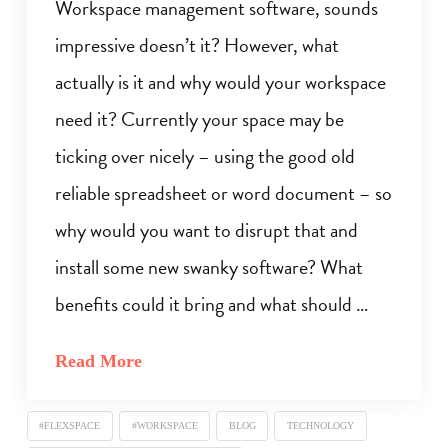
Workspace management software, sounds
impressive doesn’t it? However, what
actually is it and why would your workspace
need it? Currently your space may be
ticking over nicely – using the good old
reliable spreadsheet or word document – so
why would you want to disrupt that and
install some new swanky software? What
benefits could it bring and what should …
Read More
#FLEXSPACE
#WORKSPACE
BLOG
TECHNOLOGY