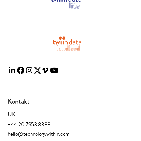
Kontakt
UK
+44 20 7953 8888
hello@technologywithin.com