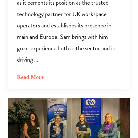
as it cements its position as the trusted
technology partner for UK workspace
operators and establishes its presence in
mainland Europe. Sam brings with him
great experience both in the sector and in
driving …
Read More