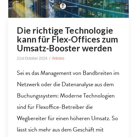
Die richtige Technologie
kann für Flex-Offices zum
Umsatz-Booster werden
21st October 2024
Articles
Sei es das Management von Bandbreiten im
Netzwerk oder die Datenanalyse aus dem
Buchungssystem: Moderne Technologien
sind für Flexoffice-Betreiber die
Wegbereiter für einen höheren Umsatz. So
lässt sich mehr aus dem Geschäft mit