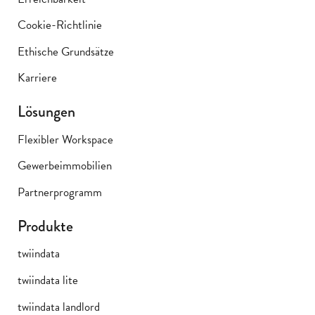
Cookie-Richtlinie
Ethische Grundsätze
Karriere
Lösungen
Flexibler Workspace
Gewerbeimmobilien
Partnerprogramm
Produkte
twiindata
twiindata lite
twiindata landlord