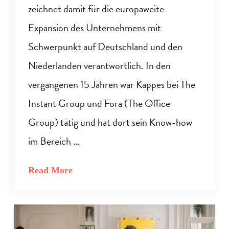
zeichnet damit für die europaweite
Expansion des Unternehmens mit
Schwerpunkt auf Deutschland und den
Niederlanden verantwortlich. In den
vergangenen 15 Jahren war Kappes bei The
Instant Group und Fora (The Office
Group) tätig und hat dort sein Know-how
im Bereich …
Read More