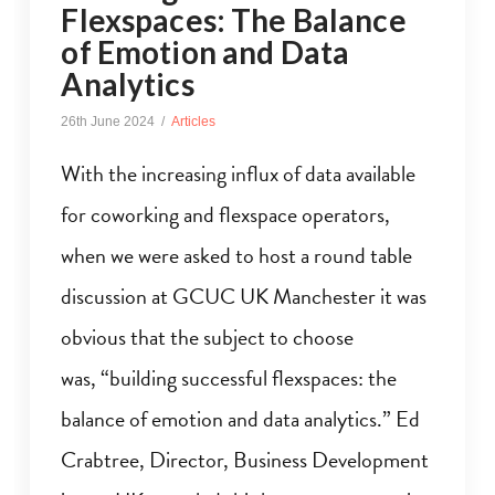
Flexspaces: The Balance
of Emotion and Data
Analytics
26th June 2024
Articles
With the increasing influx of data available
for coworking and flexspace operators,
when we were asked to host a round table
discussion at GCUC UK Manchester it was
obvious that the subject to choose
was, “building successful flexspaces: the
balance of emotion and data analytics.” Ed
Crabtree, Director, Business Development