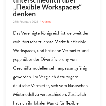
unterschiedlich über
„Flexible Workspaces“
denken
27th February 2025
Articles
Das Vereinigte Königreich ist weltweit der
wohl fortschrittlichste Markt für flexible
Workspaces, und britische Vermieter sind
gegenüber der Diversifizierung von
Geschäftsmodellen sehr anpassungsfähig
geworden. Im Vergleich dazu zögern
deutsche Vermieter, sich vom klassischen
Mietmodell zu verabschieden. Zusätzlich
hat sich ihr lokaler Markt für flexible