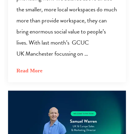
the smaller, more local workspaces do much
more than provide workspace, they can
bring enormous social value to people’s
lives. With last month’s GCUC
UK Manchester focussing on …
Read More