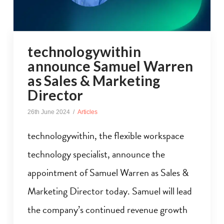
technologywithin
announce Samuel Warren
as Sales & Marketing
Director
26th June 2024
Articles
technologywithin, the flexible workspace
technology specialist, announce the
appointment of Samuel Warren as Sales &
Marketing Director today. Samuel will lead
the company’s continued revenue growth