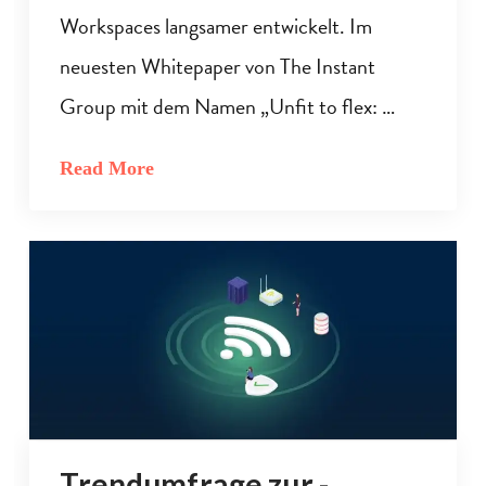
Workspaces langsamer entwickelt. Im
neuesten Whitepaper von The Instant
Group mit dem Namen „Unfit to flex: …
Read More
Trendumfrage zur -