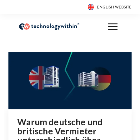
ENGLISH WEBSITE
Warum deutsche und
britische Vermieter