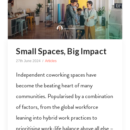
Small Spaces, Big Impact
27th June 2024
Articles
Independent coworking spaces have
become the beating heart of many
communities. Popularised by a combination
of factors, from the global workforce
leaning into hybrid work practices to
prioritising work-life balance above all else –