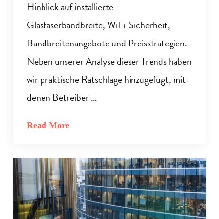
Hinblick auf installierte
Glasfaserbandbreite, WiFi-Sicherheit,
Bandbreitenangebote und Preisstrategien.
Neben unserer Analyse dieser Trends haben
wir praktische Ratschläge hinzugefügt, mit
denen Betreiber …
Read More