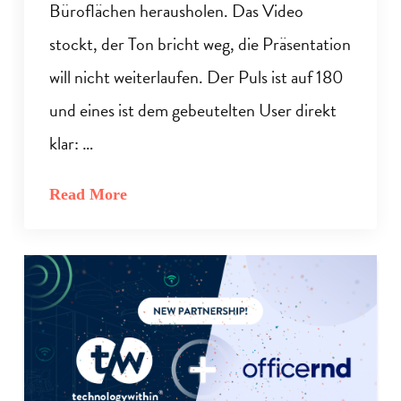
Büroflächen herausholen. Das Video
stockt, der Ton bricht weg, die Präsentation
will nicht weiterlaufen. Der Puls ist auf 180
und eines ist dem gebeutelten User direkt
klar: …
Read More