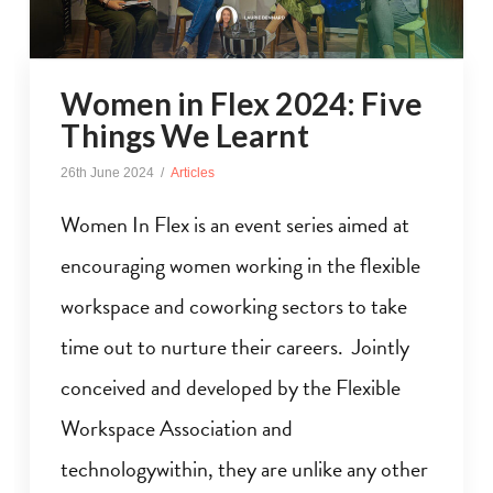
Women in Flex 2024: Five
Things We Learnt
26th June 2024
Articles
Women In Flex is an event series aimed at
encouraging women working in the flexible
workspace and coworking sectors to take
time out to nurture their careers. Jointly
conceived and developed by the Flexible
Workspace Association and
technologywithin, they are unlike any other