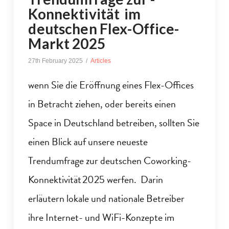
Konnektivität im
deutschen Flex-Office-
Markt 2025
27th February 2025
Articles
wenn Sie die Eröffnung eines Flex-Offices
in Betracht ziehen, oder bereits einen
Space in Deutschland betreiben, sollten Sie
einen Blick auf unsere neueste
Trendumfrage zur deutschen Coworking-
Konnektivität 2025 werfen. Darin
erläutern lokale und nationale Betreiber
ihre Internet- und WiFi-Konzepte im