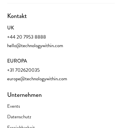
Kontakt
UK
+44 20 7953 8888
hello@technologywithin.com
EUROPA
+31 702620035
europe@technologywithin.com
Unternehmen
Events
Datenschutz
Erreichbarkeit