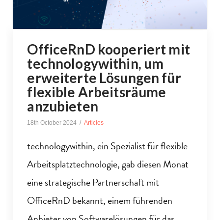
OfficeRnD kooperiert mit
technologywithin, um
erweiterte Lösungen für
flexible Arbeitsräume
anzubieten
18th October 2024
Articles
technologywithin, ein Spezialist für flexible
Arbeitsplatztechnologie, gab diesen Monat
eine strategische Partnerschaft mit
OfficeRnD bekannt, einem führenden
Anbieter von Softwarelösungen für das