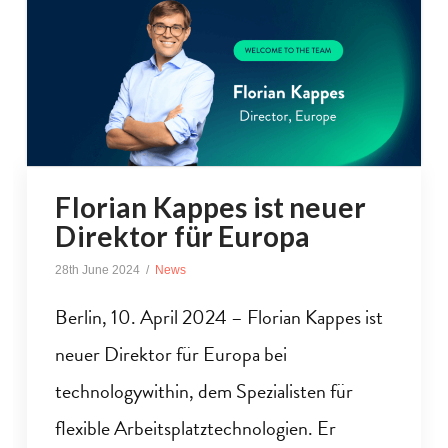
Florian Kappes ist neuer
Direktor für Europa
28th June 2024
News
Berlin, 10. April 2024 – Florian Kappes ist
neuer Direktor für Europa bei
technologywithin, dem Spezialisten für
flexible Arbeitsplatztechnologien. Er