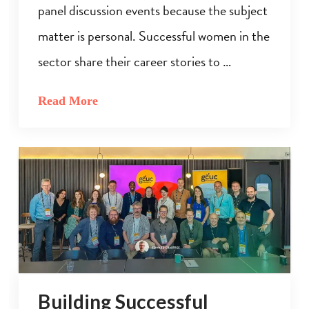
panel discussion events because the subject
matter is personal. Successful women in the
sector share their career stories to …
Read More
Building Successful