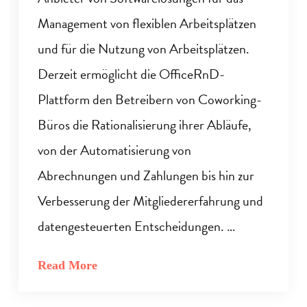
Management von flexiblen Arbeitsplätzen
und für die Nutzung von Arbeitsplätzen.
Derzeit ermöglicht die OfficeRnD-
Plattform den Betreibern von Coworking-
Büros die Rationalisierung ihrer Abläufe,
von der Automatisierung von
Abrechnungen und Zahlungen bis hin zur
Verbesserung der Mitgliedererfahrung und
datengesteuerten Entscheidungen. …
Read More