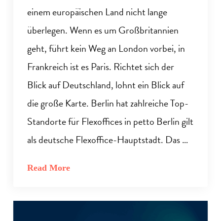
einem europäischen Land nicht lange
überlegen. Wenn es um Großbritannien
geht, führt kein Weg an London vorbei, in
Frankreich ist es Paris. Richtet sich der
Blick auf Deutschland, lohnt ein Blick auf
die große Karte. Berlin hat zahlreiche Top-
Standorte für Flexoffices in petto Berlin gilt
als deutsche Flexoffice-Hauptstadt. Das …
Read More