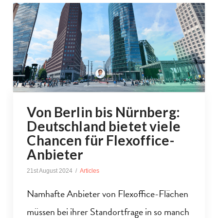
Von Berlin bis Nürnberg:
Deutschland bietet viele
Chancen für Flexoffice-
Anbieter
21st August 2024
Articles
Namhafte Anbieter von Flexoffice-Flächen
müssen bei ihrer Standortfrage in so manch