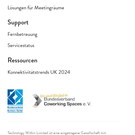
Lösungen für Meetingräume
Support
Fernbetreuung
Servicestatus
Ressourcen
Konnektivitätstrends UK 2024
Technology Within Limited ist eine eingetragene Gesellschaft mit