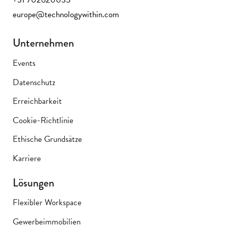
europe@technologywithin.com
Unternehmen
Events
Datenschutz
Erreichbarkeit
Cookie-Richtlinie
Ethische Grundsätze
Karriere
Lösungen
Flexibler Workspace
Gewerbeimmobilien