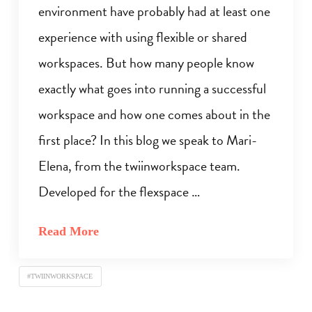
environment have probably had at least one
experience with using flexible or shared
workspaces. But how many people know
exactly what goes into running a successful
workspace and how one comes about in the
first place? In this blog we speak to Mari-
Elena, from the twiinworkspace team.
Developed for the flexspace …
Read More
#TWIINWORKSPACE