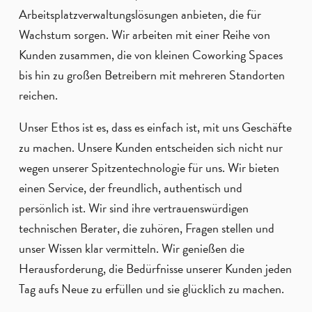
Arbeitsplatzverwaltungslösungen anbieten, die für
Wachstum sorgen. Wir arbeiten mit einer Reihe von
Kunden zusammen, die von kleinen Coworking Spaces
bis hin zu großen Betreibern mit mehreren Standorten
reichen.
Unser Ethos ist es, dass es einfach ist, mit uns Geschäfte
zu machen. Unsere Kunden entscheiden sich nicht nur
wegen unserer Spitzentechnologie für uns. Wir bieten
einen Service, der freundlich, authentisch und
persönlich ist. Wir sind ihre vertrauenswürdigen
technischen Berater, die zuhören, Fragen stellen und
unser Wissen klar vermitteln. Wir genießen die
Herausforderung, die Bedürfnisse unserer Kunden jeden
Tag aufs Neue zu erfüllen und sie glücklich zu machen.