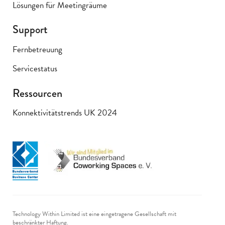
Lösungen für Meetingräume
Support
Fernbetreuung
Servicestatus
Ressourcen
Konnektivitätstrends UK 2024
Technology Within Limited ist eine eingetragene Gesellschaft mit
beschränkter Haftung.