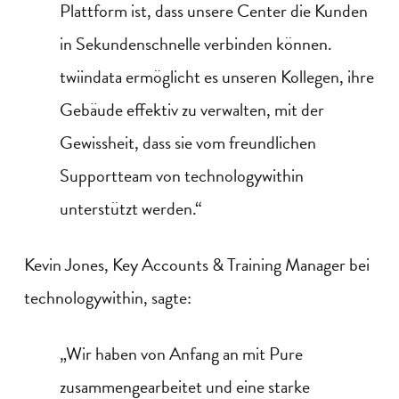
Plattform ist, dass unsere
Center
die
Kunden
in Sekundenschnelle verbinden können.
twiindata
ermöglicht es unseren Kollegen, ihre
Gebäude effektiv zu verwalten, mit der
Gewissheit, dass sie vom freundlichen
Supportteam von
technologywithin
unterstützt werden.“
Kevin Jones, Key Accounts & Training Manager
bei
technologywithin
,
sagte
:
„Wir haben von Anfang an
mit Pure
zusammengearbeitet und eine starke