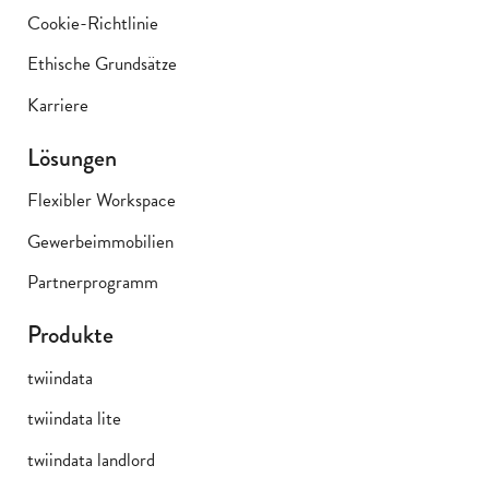
Cookie-Richtlinie
Ethische Grundsätze
Karriere
Lösungen
Flexibler Workspace
Gewerbeimmobilien
Partnerprogramm
Produkte
twiindata
twiindata lite
twiindata landlord