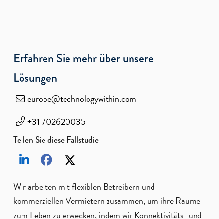
Erfahren Sie mehr über unsere
Lösungen
europe@technologywithin.com
+31 702620035
Teilen Sie diese Fallstudie
Wir arbeiten mit flexiblen Betreibern und
kommerziellen Vermietern zusammen, um ihre Räume
zum Leben zu erwecken, indem wir Konnektivitäts- und