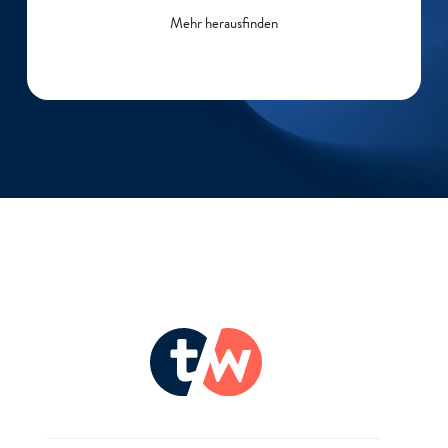
Mehr herausfinden