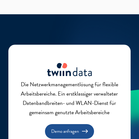
Die Netzwerkmanagementlösung für flexible
Arbeitsbereiche. Ein erstklassiger verwalteter
Datenbandbreiten- und WLAN-Dienst für
gemeinsam genutzte Arbeitsbereiche
Demo anfragen