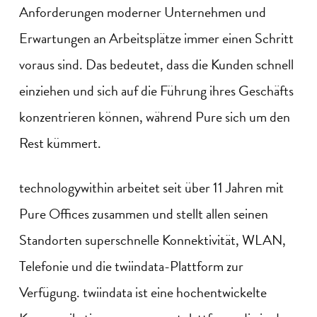
Anforderungen moderner Unternehmen und
Erwartungen an Arbeitsplätze immer einen Schritt
voraus sind. Das bedeutet, dass die Kunden schnell
einziehen und sich auf die Führung ihres Geschäfts
konzentrieren können, während Pure sich um den
Rest kümmert.
technologywithin
arbeitet seit über 11 Jahren mit
Pure Offices zusammen und stellt allen seinen
Standorten superschnelle Konnektivität, WLAN,
Telefonie und die
twiindata
-Plattform zur
Verfügung.
twiindata
ist eine hochentwickelte