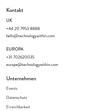
Kontakt
UK
+44 20 7953 8888
hello@technologywithin.com
EUROPA
+31 702620035
europe@technologywithin.com
Unternehmen
Events
Datenschutz
Erreichbarkeit