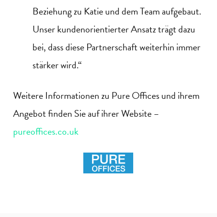
Beziehung zu Katie und dem Team aufgebaut.
Unser kundenorientierter Ansatz trägt dazu
bei, dass diese Partnerschaft weiterhin immer
stärker wird.“
Weitere Informationen zu Pure Offices und ihrem
Angebot finden Sie auf ihrer Website
–
pureoffices.co.uk