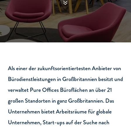
Als einer der zukunftsorientiertesten Anbieter von
Bürodienstleistungen in Großbritannien besitzt und
verwaltet Pure Offices Büroflächen an über 21
großen Standorten in ganz Großbritannien. Das
Unternehmen bietet Arbeitsräume für globale
Unternehmen, Start-ups auf der Suche nach