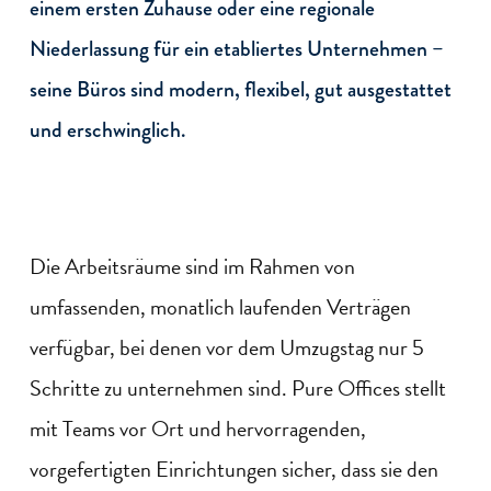
einem ersten Zuhause oder eine regionale
Niederlassung für ein etabliertes Unternehmen –
seine Büros sind modern, flexibel, gut ausgestattet
und erschwinglich.
Die Arbeitsräume sind im Rahmen von
umfassenden, monatlich laufenden Verträgen
verfügbar, bei denen vor dem Umzugstag nur 5
Schritte zu unternehmen sind. Pure Offices stellt
mit Teams vor Ort und hervorragenden,
vorgefertigten Einrichtungen sicher, dass sie den