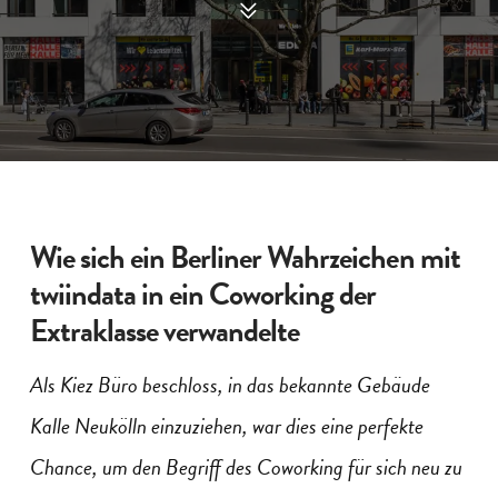
Wie sich ein Berliner Wahrzeichen mit
twiindata in ein Coworking der
Extraklasse verwandelte
Als Kiez Büro beschloss, in das bekannte Gebäude
Kalle Neukölln einzuziehen, war dies eine perfekte
Chance, um den Begriff des Coworking für sich neu zu