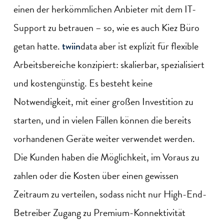
einen der herkömmlichen Anbieter mit dem IT-
Support zu betrauen – so, wie es auch Kiez Büro
getan hatte.
data aber ist explizit für flexible
twiin
Arbeitsbereiche konzipiert: skalierbar, spezialisiert
und kostengünstig. Es besteht keine
Notwendigkeit, mit einer großen Investition zu
starten, und in vielen Fällen können die bereits
vorhandenen Geräte weiter verwendet werden.
Die Kunden haben die Möglichkeit, im Voraus zu
zahlen oder die Kosten über einen gewissen
Zeitraum zu verteilen, sodass nicht nur High-End-
Betreiber Zugang zu Premium-Konnektivität