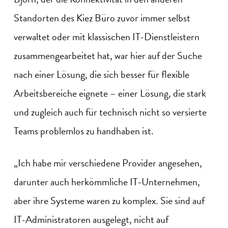
Standorten des Kiez Büro zuvor immer selbst
verwaltet oder mit klassischen IT-Dienstleistern
zusammengearbeitet hat, war hier auf der Suche
nach einer Lösung, die sich besser für flexible
Arbeitsbereiche eignete – einer Lösung, die stark
und zugleich auch für technisch nicht so versierte
Teams problemlos zu handhaben ist.
„Ich habe mir verschiedene Provider angesehen,
darunter auch herkömmliche IT-Unternehmen,
aber ihre Systeme waren zu komplex. Sie sind auf
IT-Administratoren ausgelegt, nicht auf