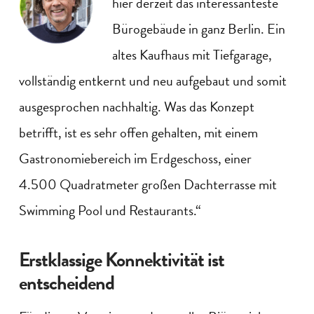
hier derzeit das interessanteste
Bürogebäude in ganz Berlin. Ein
altes Kaufhaus mit Tiefgarage,
vollständig entkernt und neu aufgebaut und somit
ausgesprochen nachhaltig. Was das Konzept
betrifft, ist es sehr offen gehalten, mit einem
Gastronomiebereich im Erdgeschoss, einer
4.500 Quadratmeter großen Dachterrasse mit
Swimming Pool und Restaurants.“
Erstklassige Konnektivität ist
entscheidend