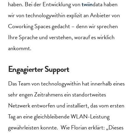
haben. Bei der Entwicklung von
data haben
twiin
wir von technologywithin explizit an Anbieter von
Coworking Spaces gedacht – denn wir sprechen
Ihre Sprache und verstehen, worauf es wirklich
ankommt.
Engagierter Support
Das Team von technologywithin hat innerhalb eines
sehr engen Zeitrahmens ein standortweites
Netzwerk entworfen und installiert, das vom ersten
Tag an eine gleichbleibende WLAN-Leistung
gewährleisten konnte. Wie Florian erklärt: „Dieses