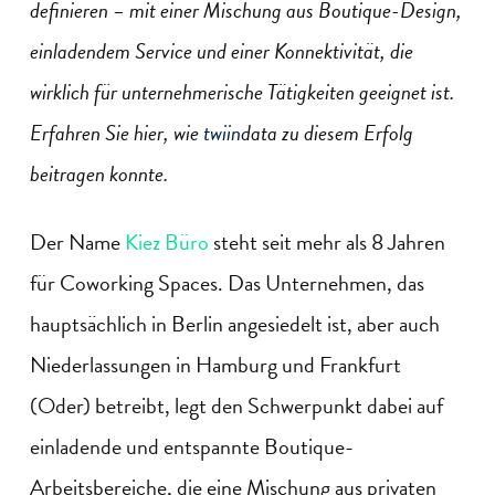
definieren – mit einer Mischung aus Boutique-Design,
einladendem Service und einer Konnektivität, die
wirklich für unternehmerische Tätigkeiten geeignet ist.
Erfahren Sie hier, wie
twiin
data zu diesem Erfolg
beitragen konnte.
Der Name
Kiez Büro
steht seit mehr als 8 Jahren
für Coworking Spaces. Das Unternehmen, das
hauptsächlich in Berlin angesiedelt ist, aber auch
Niederlassungen in Hamburg und Frankfurt
(Oder) betreibt, legt den Schwerpunkt dabei auf
einladende und entspannte Boutique-
Arbeitsbereiche, die eine Mischung aus privaten