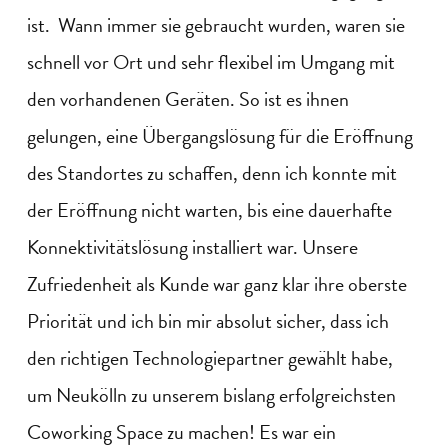
ist. Wann immer sie gebraucht wurden, waren sie
schnell vor Ort und sehr flexibel im Umgang mit
den vorhandenen Geräten. So ist es ihnen
gelungen, eine Übergangslösung für die Eröffnung
des Standortes zu schaffen, denn ich konnte mit
der Eröffnung nicht warten, bis eine dauerhafte
Konnektivitätslösung installiert war. Unsere
Zufriedenheit als Kunde war ganz klar ihre oberste
Priorität und ich bin mir absolut sicher, dass ich
den richtigen Technologiepartner gewählt habe,
um Neukölln zu unserem bislang erfolgreichsten
Coworking Space zu machen! Es war ein