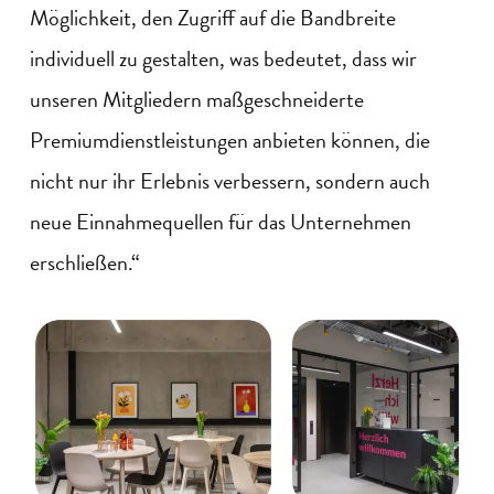
Möglichkeit, den Zugriff auf die Bandbreite
individuell zu gestalten, was bedeutet, dass wir
unseren Mitgliedern maßgeschneiderte
Premiumdienstleistungen anbieten können, die
nicht nur ihr Erlebnis verbessern, sondern auch
neue Einnahmequellen für das Unternehmen
erschließen.“