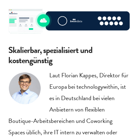
Skalierbar, spezialisiert und
kostengünstig
Laut Florian Kappes, Direktor für
Europa bei technologywithin, ist
es in Deutschland bei vielen
Anbietern von flexiblen
Boutique-Arbeitsbereichen und Coworking
Spaces üblich, ihre IT intern zu verwalten oder