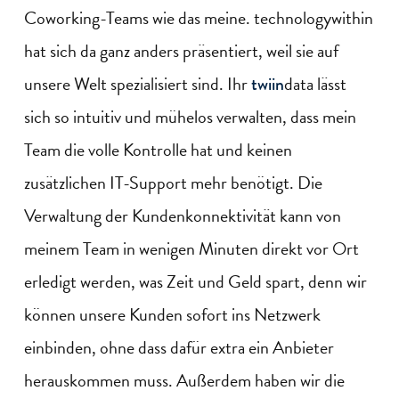
Coworking-Teams wie das meine. technologywithin
hat sich da ganz anders präsentiert, weil sie auf
unsere Welt spezialisiert sind. Ihr
data lässt
twiin
sich so intuitiv und mühelos verwalten, dass mein
Team die volle Kontrolle hat und keinen
zusätzlichen IT-Support mehr benötigt. Die
Verwaltung der Kundenkonnektivität kann von
meinem Team in wenigen Minuten direkt vor Ort
erledigt werden, was Zeit und Geld spart, denn wir
können unsere Kunden sofort ins Netzwerk
einbinden, ohne dass dafür extra ein Anbieter
herauskommen muss. Außerdem haben wir die