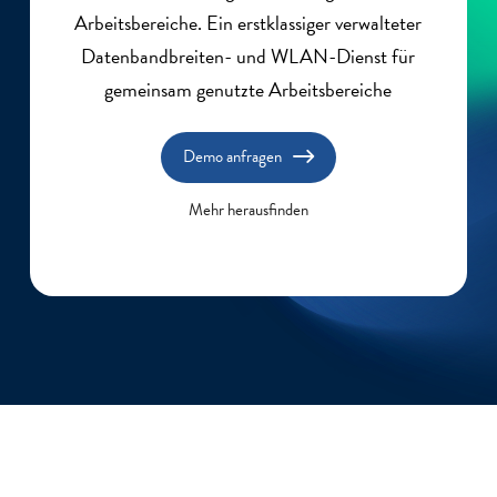
Arbeitsbereiche. Ein erstklassiger verwalteter
Datenbandbreiten- und WLAN-Dienst für
gemeinsam genutzte Arbeitsbereiche
Demo anfragen
Mehr herausfinden