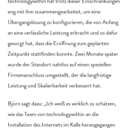
technologywithin hat trotz dieser Einschränkungen
eng mit ihm zusammengearbeitet, um eine
Übergangslösung zu konfigurieren, die von Anfang
an eine verlässliche Leistung erbracht und so dafür
gesorgt hat, dass die Eröffnung zum geplanten
Zeitpunkt stattfinden konnte. Zwei Monate später
wurde der Standort nahtlos auf einen speziellen
Firmenanschluss umgestellt, der die langfristige
Leistung und Skalierbarkeit verbessert hat.
Björn sagt dazu: „Ich weiß es wirklich zu schätzen,
wie das Team von technologywithin an die
Installation des Internets im Kalle herangegangen