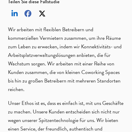
Teilen Sie diese Fallstudie
Wir arbeiten mit flexiblen Betreibern und
kommerziellen Vermietern zusammen, um ihre Räume
zum Leben zu erwecken, indem wir Konnektivitäts- und
Arbeitsplatzverwaltungslösungen anbieten, die für
Wachstum sorgen. Wir arbeiten mit einer Reihe von
Kunden zusammen, die von kleinen Coworking Spaces
bis hin zu großen Betreibern mit mehreren Standorten
reichen.
Unser Ethos ist es, dass es einfach ist, mit uns Geschäfte
zu machen. Unsere Kunden entscheiden sich nicht nur
wegen unserer Spitzentechnologie für uns. Wir bieten
einen Service, der freundlich, authentisch und