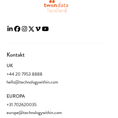
Kontakt
UK
+44 20 7953 8888
hello@technologywithin.com
EUROPA
+31 702620035
europe@technologywithin.com