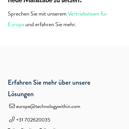
Sprechen Sie mit unserem
Vertriebsteam für
Europa
und erfahren Sie mehr.
Erfahren Sie mehr über unsere
Lösungen
europe@technologywithin.com
+31 702620035