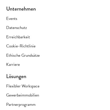
Unternehmen
Events
Datenschutz
Erreichbarkeit
Cookie-Richtlinie
Ethische Grundsätze
Karriere
Lösungen
Flexibler Workspace
Gewerbeimmobilien
Partnerprogramm