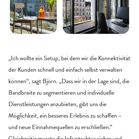
„Ich wollte ein Setup, bei dem wir die Konnektivität
der Kunden schnell und einfach selbst verwalten
können“, sagt Björn. „Dass wir in der Lage sind, die
Bandbreite zu segmentieren und individuelle
Dienstleistungen anzubieten, gibt uns die
Möglichkeit, ein besseres Erlebnis zu schaffen –
und neue Einnahmequellen zu erschließen.“
Gleichzeitig musste die Infrastruktur sicher und