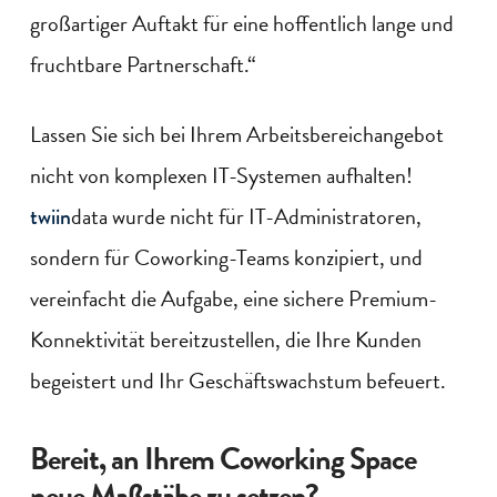
großartiger Auftakt für eine hoffentlich lange und
fruchtbare Partnerschaft.“
Lassen Sie sich bei Ihrem Arbeitsbereichangebot
nicht von komplexen IT-Systemen aufhalten!
data wurde nicht für IT-Administratoren,
twiin
sondern für Coworking-Teams konzipiert, und
vereinfacht die Aufgabe, eine sichere Premium-
Konnektivität bereitzustellen, die Ihre Kunden
begeistert und Ihr Geschäftswachstum befeuert.
Bereit, an Ihrem Coworking Space
neue Maßstäbe zu setzen?