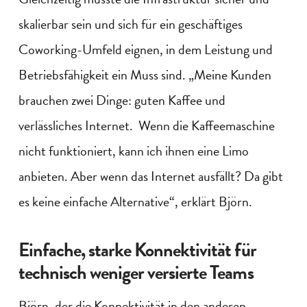
skalierbar sein und sich für ein geschäftiges
Coworking-Umfeld eignen, in dem Leistung und
Betriebsfähigkeit ein Muss sind. „Meine Kunden
brauchen zwei Dinge: guten Kaffee und
verlässliches Internet. Wenn die Kaffeemaschine
nicht funktioniert, kann ich ihnen eine Limo
anbieten. Aber wenn das Internet ausfällt? Da gibt
es keine einfache Alternative“, erklärt Björn.
Einfache, starke Konnektivität für
technisch weniger versierte Teams
Björn, der die Konnektivität in den anderen