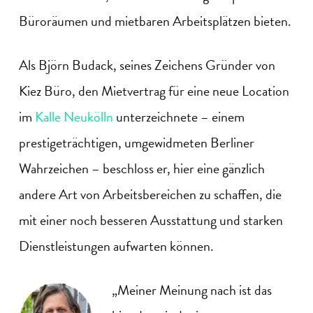
Büroräumen und mietbaren Arbeitsplätzen bieten.
Als Björn Budack, seines Zeichens Gründer von
Kiez Büro, den Mietvertrag für eine neue Location
im
Kalle Neukölln
unterzeichnete – einem
prestigeträchtigen, umgewidmeten Berliner
Wahrzeichen – beschloss er, hier eine gänzlich
andere Art von Arbeitsbereichen zu schaffen, die
mit einer noch besseren Ausstattung und starken
Dienstleistungen aufwarten können.
„Meiner Meinung nach ist das