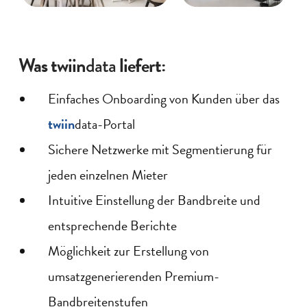
Was twiin
data
liefert:
Einfaches Onboarding von Kunden über das
twiin
data-Portal
Sichere Netzwerke mit Segmentierung für
jeden einzelnen Mieter
Intuitive Einstellung der Bandbreite und
entsprechende Berichte
Möglichkeit zur Erstellung von
umsatzgenerierenden Premium-
Bandbreitenstufen