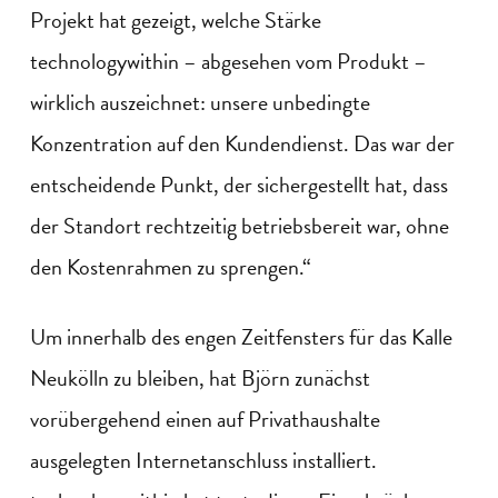
Projekt hat gezeigt, welche Stärke
technologywithin – abgesehen vom Produkt –
wirklich auszeichnet: unsere unbedingte
Konzentration auf den Kundendienst. Das war der
entscheidende Punkt, der sichergestellt hat, dass
der Standort rechtzeitig betriebsbereit war, ohne
den Kostenrahmen zu sprengen.“
Um innerhalb des engen Zeitfensters für das Kalle
Neukölln zu bleiben, hat Björn zunächst
vorübergehend einen auf Privathaushalte
ausgelegten Internetanschluss installiert.