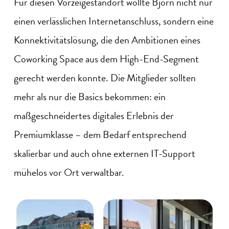
Für diesen Vorzeigestandort wollte Björn nicht nur
einen verlässlichen Internetanschluss, sondern eine
Konnektivitätslösung, die den Ambitionen eines
Coworking Space aus dem High-End-Segment
gerecht werden konnte. Die Mitglieder sollten
mehr als nur die Basics bekommen: ein
maßgeschneidertes digitales Erlebnis der
Premiumklasse – dem Bedarf entsprechend
skalierbar und auch ohne externen IT-Support
mühelos vor Ort verwaltbar.