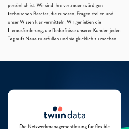
persönlich ist. Wir sind ihre vertrauenswürdigen
technischen Berater, die zuhören, Fragen stellen und
unser Wissen klar vermitteln. Wir genießen die
Herausforderung, die Bedürfnisse unserer Kunden jeden
Tag aufs Neue zu erfüllen und sie glücklich zu machen.
Die Netzwerkmanagementlösung für flexible