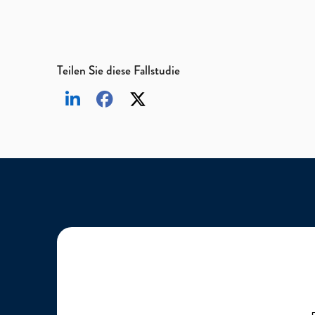
Teilen Sie diese Fallstudie