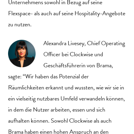
Unternehmens sowohl in Bezug auf seine
Flexspace- als auch auf seine Hospitality-Angebote
zu nutzen.
Alexandra Livesey, Chief Operating
Officer bei Clockwise und
Geschäftsführerin von Brama,
sagte: “Wir haben das Potenzial der
Räumlichkeiten erkannt und wussten, wie wir sie in
ein vielseitig nutzbares Umfeld verwandeln können,
in dem die Nutzer arbeiten, essen und sich
aufhalten können. Sowohl Clockwise als auch
Brama haben einen hohen Anspruch an den