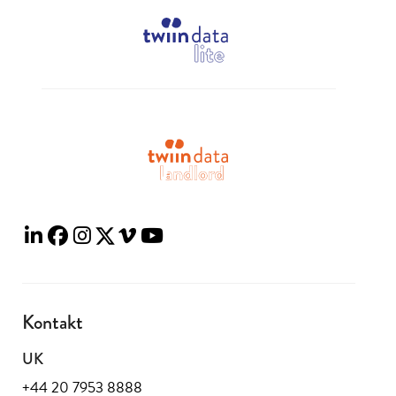
Kontakt
UK
+44 20 7953 8888