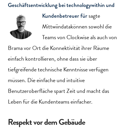
Geschäftsentwicklung bei technologywithin und
sagte
Kundenbetreuer für
Mittwiindatakönnen sowohl die
Teams von Clockwise als auch von
Brama vor Ort die Konnektivität ihrer Räume
einfach kontrollieren, ohne dass sie über
tiefgreifende technische Kenntnisse verfügen
müssen. Die einfache und intuitive
Benutzeroberfläche spart Zeit und macht das
Leben für die Kundenteams einfacher.
Respekt vor dem Gebäude