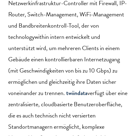
Netzwerkinfrastruktur-Controller mit Firewall, IP-
Router, Switch-Management, WiFi-Management
und Bandbreitenkontroll-Tool, der von
technologywithin intern entwickelt und
unterstützt wird, um mehreren Clients in einem
Gebäude einen kontrollierbaren Internetzugang
(mit Geschwindigkeiten von bis zu 10 Gbps) zu
ermöglichen und gleichzeitig ihre Daten sicher
voneinander zu trennen.
verfügt über eine
twiindata
zentralisierte, cloudbasierte Benutzeroberfläche,
die es auch technisch nicht versierten
Standortmanagern ermöglicht, komplexe