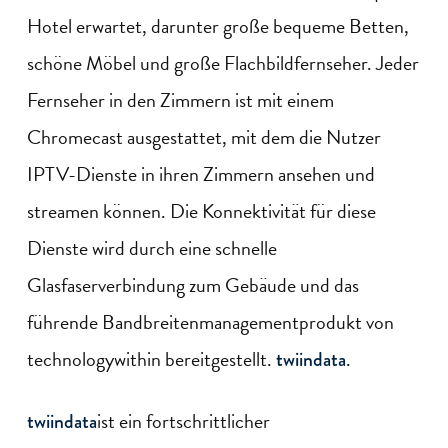
Hotel erwartet, darunter große bequeme Betten,
schöne Möbel und große Flachbildfernseher. Jeder
Fernseher in den Zimmern ist mit einem
Chromecast ausgestattet, mit dem die Nutzer
IPTV-Dienste in ihren Zimmern ansehen und
streamen können. Die Konnektivität für diese
Dienste wird durch eine schnelle
Glasfaserverbindung zum Gebäude und das
führende Bandbreitenmanagementprodukt von
technologywithin bereitgestellt.
.
twiindata
ist ein fortschrittlicher
twiindata