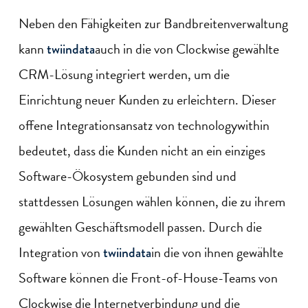
Neben den Fähigkeiten zur Bandbreitenverwaltung
kann
auch in die von Clockwise gewählte
twiindata
CRM-Lösung integriert werden, um die
Einrichtung neuer Kunden zu erleichtern. Dieser
offene Integrationsansatz von technologywithin
bedeutet, dass die Kunden nicht an ein einziges
Software-Ökosystem gebunden sind und
stattdessen Lösungen wählen können, die zu ihrem
gewählten Geschäftsmodell passen. Durch die
Integration von
in die von ihnen gewählte
twiindata
Software können die Front-of-House-Teams von
Clockwise die Internetverbindung und die