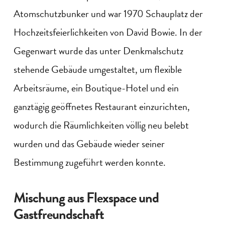
Atomschutzbunker und war 1970 Schauplatz der
Hochzeitsfeierlichkeiten von David Bowie. In der
Gegenwart wurde das unter Denkmalschutz
stehende Gebäude umgestaltet, um flexible
Arbeitsräume, ein Boutique-Hotel und ein
ganztägig geöffnetes Restaurant einzurichten,
wodurch die Räumlichkeiten völlig neu belebt
wurden und das Gebäude wieder seiner
Bestimmung zugeführt werden konnte.
Mischung aus Flexspace und
Gastfreundschaft