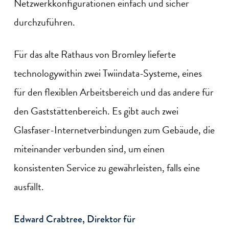
Netzwerkkonfigurationen einfach und sicher
durchzuführen.
Für das alte Rathaus von Bromley lieferte
technologywithin zwei Twiindata-Systeme, eines
für den flexiblen Arbeitsbereich und das andere für
den Gaststättenbereich. Es gibt auch zwei
Glasfaser-Internetverbindungen zum Gebäude, die
miteinander verbunden sind, um einen
konsistenten Service zu gewährleisten, falls eine
ausfällt.
Edward Crabtree, Direktor für