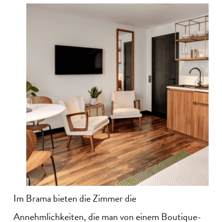
Im Brama bieten die Zimmer die
Annehmlichkeiten, die man von einem Boutique-