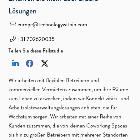
Lösungen
europe@technologywithin.com
+31 702620035
Teilen Sie diese Fallstudie
Wir arbeiten mit flexiblen Betreibern und
kommerziellen Vermietern zusammen, um ihre Räume
zum Leben zu erwecken, indem wir Konnektivitäts- und
Arbeitsplatzverwaltungslösungen anbieten, die für
Wachstum sorgen. Wir arbeiten mit einer Reihe von
Kunden zusammen, die von kleinen Coworking Spaces
bis hin zu großen Betreibern mit mehreren Standorten