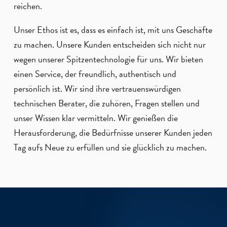
reichen.
Unser Ethos ist es, dass es einfach ist, mit uns Geschäfte
zu machen. Unsere Kunden entscheiden sich nicht nur
wegen unserer Spitzentechnologie für uns. Wir bieten
einen Service, der freundlich, authentisch und
persönlich ist. Wir sind ihre vertrauenswürdigen
technischen Berater, die zuhören, Fragen stellen und
unser Wissen klar vermitteln. Wir genießen die
Herausforderung, die Bedürfnisse unserer Kunden jeden
Tag aufs Neue zu erfüllen und sie glücklich zu machen.