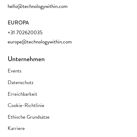
hello@technologywithin.com
EUROPA
+31 702620035
europe@technologywithin.com
Unternehmen
Events
Datenschutz
Erreichbarkeit
Cookie-Richtlinie
Ethische Grundsätze
Karriere