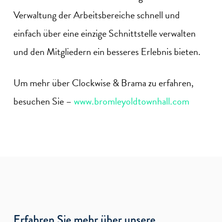
Verwaltung der Arbeitsbereiche schnell und
einfach über eine einzige Schnittstelle verwalten
und den Mitgliedern ein besseres Erlebnis bieten.
Um mehr über Clockwise & Brama zu erfahren,
besuchen Sie –
www.bromleyoldtownhall.com
Erfahren Sie mehr über unsere