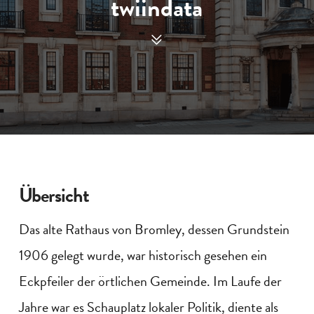
twiindata
Übersicht
Das alte Rathaus von Bromley, dessen Grundstein
1906 gelegt wurde, war historisch gesehen ein
Eckpfeiler der örtlichen Gemeinde. Im Laufe der
Jahre war es Schauplatz lokaler Politik, diente als