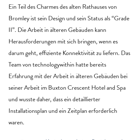
Ein Teil des Charmes des alten Rathauses von
Bromley ist sein Design und sein Status als “Grade
II”. Die Arbeit in älteren Gebäuden kann
Herausforderungen mit sich bringen, wenn es
darum geht, effiziente Konnektivität zu liefern. Das
Team von technologywithin hatte bereits
Erfahrung mit der Arbeit in älteren Gebäuden bei
seiner Arbeit im Buxton Crescent Hotel and Spa
und wusste daher, dass ein detaillierter
Installationsplan und ein Zeitplan erforderlich
waren.