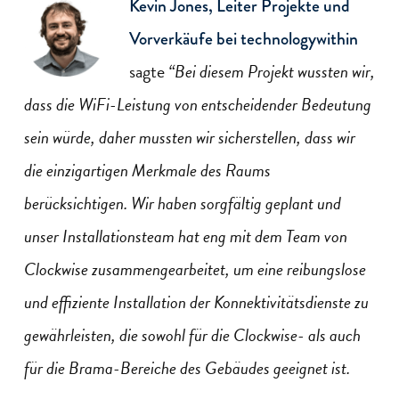
Kevin Jones, Leiter Projekte und
Vorverkäufe bei technologywithin
sagte
“Bei diesem Projekt wussten wir,
dass die WiFi-Leistung von entscheidender Bedeutung
sein würde, daher mussten wir sicherstellen, dass wir
die einzigartigen Merkmale des Raums
berücksichtigen. Wir haben sorgfältig geplant und
unser Installationsteam hat eng mit dem Team von
Clockwise zusammengearbeitet, um eine reibungslose
und effiziente Installation der Konnektivitätsdienste zu
gewährleisten, die sowohl für die Clockwise- als auch
für die Brama-Bereiche des Gebäudes geeignet ist.