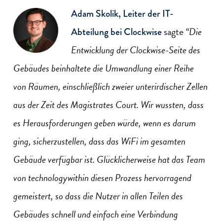
Adam Skolik, Leiter der IT-
sagte
“Die
Abteilung bei Clockwise
Entwicklung der Clockwise-Seite des
Gebäudes beinhaltete die Umwandlung einer Reihe
von Räumen, einschließlich zweier unterirdischer Zellen
aus der Zeit des Magistrates Court. Wir wussten, dass
es Herausforderungen geben würde, wenn es darum
ging, sicherzustellen, dass das WiFi im gesamten
Gebäude verfügbar ist. Glücklicherweise hat das Team
von technologywithin diesen Prozess hervorragend
gemeistert, so dass die Nutzer in allen Teilen des
Gebäudes schnell und einfach eine Verbindung