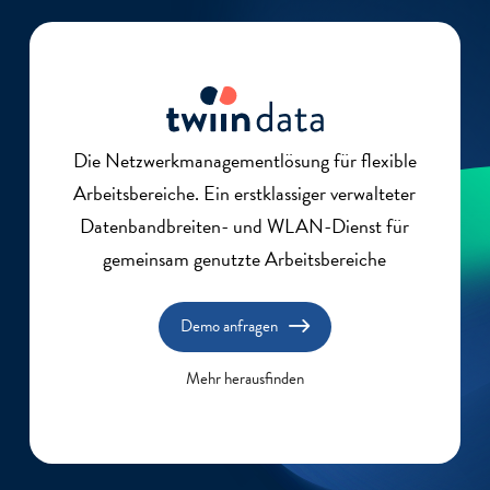
Die Netzwerkmanagementlösung für flexible
Arbeitsbereiche. Ein erstklassiger verwalteter
Datenbandbreiten- und WLAN-Dienst für
gemeinsam genutzte Arbeitsbereiche
Demo anfragen
Mehr herausfinden