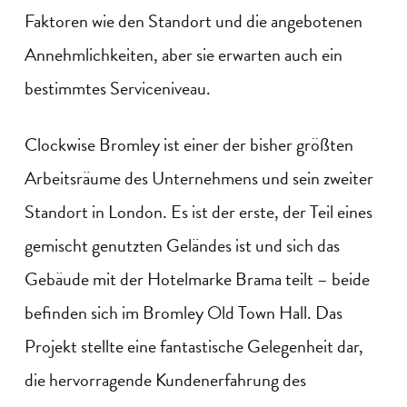
Faktoren wie den Standort und die angebotenen
Annehmlichkeiten, aber sie erwarten auch ein
bestimmtes Serviceniveau.
Clockwise Bromley ist einer der bisher größten
Arbeitsräume des Unternehmens und sein zweiter
Standort in London. Es ist der erste, der Teil eines
gemischt genutzten Geländes ist und sich das
Gebäude mit der Hotelmarke Brama teilt – beide
befinden sich im Bromley Old Town Hall. Das
Projekt stellte eine fantastische Gelegenheit dar,
die hervorragende Kundenerfahrung des