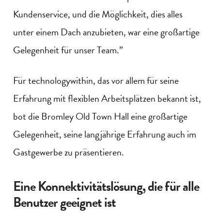
Kundenservice, und die Möglichkeit, dies alles
unter einem Dach anzubieten, war eine großartige
Gelegenheit für unser Team.”
Für technologywithin, das vor allem für seine
Erfahrung mit flexiblen Arbeitsplätzen bekannt ist,
bot die Bromley Old Town Hall eine großartige
Gelegenheit, seine langjährige Erfahrung auch im
Gastgewerbe zu präsentieren.
Eine Konnektivitätslösung, die für alle
Benutzer geeignet ist