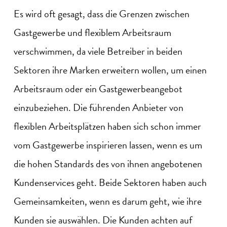
Es wird oft gesagt, dass die Grenzen zwischen
Gastgewerbe und flexiblem Arbeitsraum
verschwimmen, da viele Betreiber in beiden
Sektoren ihre Marken erweitern wollen, um einen
Arbeitsraum oder ein Gastgewerbeangebot
einzubeziehen. Die führenden Anbieter von
flexiblen Arbeitsplätzen haben sich schon immer
vom Gastgewerbe inspirieren lassen, wenn es um
die hohen Standards des von ihnen angebotenen
Kundenservices geht. Beide Sektoren haben auch
Gemeinsamkeiten, wenn es darum geht, wie ihre
Kunden sie auswählen. Die Kunden achten auf