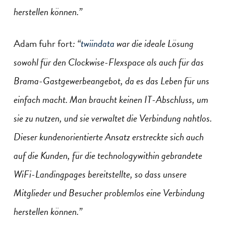
herstellen können.”
Adam fuhr fort
: “
twiindata
war die ideale Lösung
sowohl für den Clockwise-Flexspace als auch für das
Brama-Gastgewerbeangebot, da es das Leben für uns
einfach macht. Man braucht keinen IT-Abschluss, um
sie zu nutzen, und sie verwaltet die Verbindung nahtlos.
Dieser kundenorientierte Ansatz erstreckte sich auch
auf die Kunden, für die technologywithin gebrandete
WiFi-Landingpages bereitstellte, so dass unsere
Mitglieder und Besucher problemlos eine Verbindung
herstellen können.”